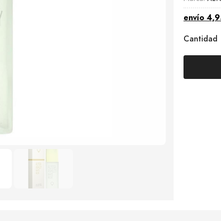
envío
4,9
Cantidad