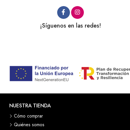
¡Síguenos en las redes!
NUESTRA TIENDA
Cómo comprar
Quiénes somos