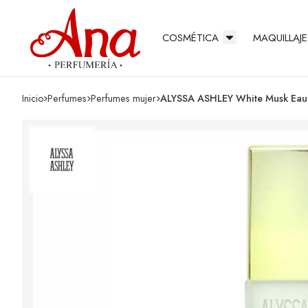
COSMÉTICA
MAQUILLAJE
Inicio
perfumes
perfumes mujer
ALYSSA ASHLEY White Musk Ea