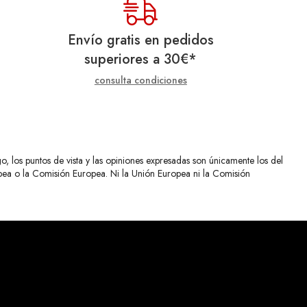
Envío gratis en pedidos
superiores a
30
€
*
consulta condiciones
 los puntos de vista y las opiniones expresadas son únicamente los del
opea o la Comisión Europea. Ni la Unión Europea ni la Comisión