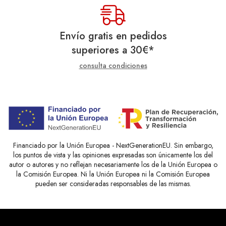
Envío gratis en pedidos
superiores a
30
€
*
consulta condiciones
Financiado por la Unión Europea - NextGenerationEU. Sin embargo,
los puntos de vista y las opiniones expresadas son únicamente los del
autor o autores y no reflejan necesariamente los de la Unión Europea o
la Comisión Europea. Ni la Unión Europea ni la Comisión Europea
pueden ser consideradas responsables de las mismas.