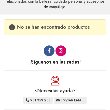
relacionados con la belleza, cuidado personal y accesorios
de maquillaje.
No se han encontrado productos
¡Síguenos en las redes!
¿Necesitas ayuda?
981 359 253
ENVIAR EMAIL