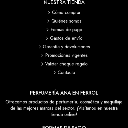
NUESTRA TIENDA
Cómo comprar
Quiénes somos
Formas de pago
Gastos de envío
Garantía y devoluciones
Promociones vigentes
Validar cheque regalo
Contacto
PERFUMERÍA ANA EN FERROL
Ofrecemos productos de perfumería, cosmética y maquillaje
de las mejores marcas del sector. ¡Visítanos en nuestra
tienda online!