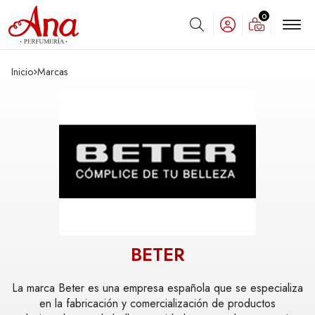
0
Buscar
Inicio
marcas
BETER
La marca Beter es una empresa española que se especializa
en la fabricación y comercialización de productos