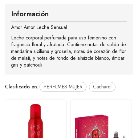
Información
Amor Amor Leche Sensual
Leche corporal perfumada para uso femenino con
fragancia floral y afrutada. Contiene notas de salida de
mandarina siciliana y grosella, notas de corazón de flor
de melati, y notas de fondo de almizcle blanco, ámbar
gris y patchouli.
Clasificado en:
PERFUMES MUJER
Cacharel