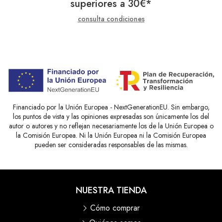
superiores a
30
€
*
consulta condiciones
Financiado por la Unión Europea - NextGenerationEU. Sin embargo,
los puntos de vista y las opiniones expresadas son únicamente los del
autor o autores y no reflejan necesariamente los de la Unión Europea o
la Comisión Europea. Ni la Unión Europea ni la Comisión Europea
pueden ser consideradas responsables de las mismas.
NUESTRA TIENDA
Cómo comprar