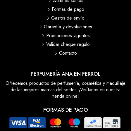
Quiénes somos
Formas de pago
Gastos de envío
Garantía y devoluciones
Promociones vigentes
Validar cheque regalo
Contacto
PERFUMERÍA ANA EN FERROL
Ofrecemos productos de perfumería, cosmética y maquillaje
de las mejores marcas del sector. ¡Visítanos en nuestra
tienda online!
FORMAS DE PAGO