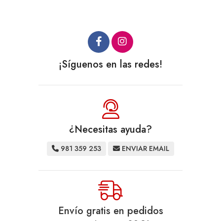
¡Síguenos en las redes!
¿Necesitas ayuda?
981 359 253
ENVIAR EMAIL
Envío gratis en pedidos