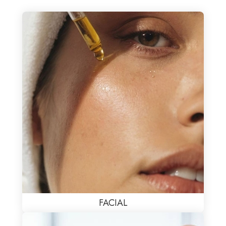
FACIAL