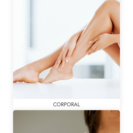
CORPORAL