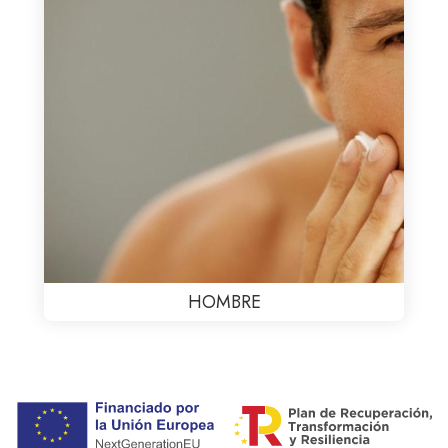
HOMBRE