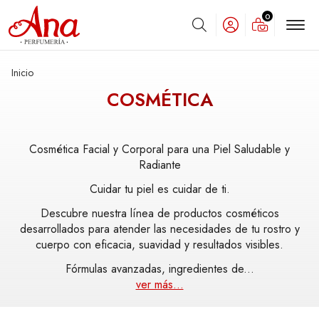
0
Buscar
Inicio
COSMÉTICA
Cosmética Facial y Corporal para una Piel Saludable y
Radiante
Cuidar tu piel es cuidar de ti.
Descubre nuestra línea de productos cosméticos
desarrollados para atender las necesidades de tu rostro y
cuerpo con eficacia, suavidad y resultados visibles.
Fórmulas avanzadas, ingredientes de
...
ver más...