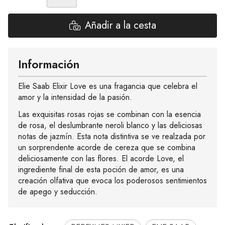
Añadir a la cesta
Información
Elie Saab Elixir Love es una fragancia que celebra el
amor y la intensidad de la pasión.
Las exquisitas rosas rojas se combinan con la esencia
de rosa, el deslumbrante neroli blanco y las deliciosas
notas de jazmín. Esta nota distintiva se ve realzada por
un sorprendente acorde de cereza que se combina
deliciosamente con las flores. El acorde Love, el
ingrediente final de esta poción de amor, es una
creación olfativa que evoca los poderosos sentimientos
de apego y seducción.