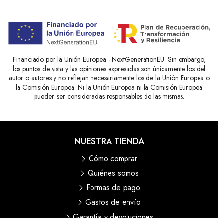
Financiado por la Unión Europea - NextGenerationEU. Sin embargo,
los puntos de vista y las opiniones expresadas son únicamente los del
autor o autores y no reflejan necesariamente los de la Unión Europea o
la Comisión Europea. Ni la Unión Europea ni la Comisión Europea
pueden ser consideradas responsables de las mismas.
NUESTRA TIENDA
Cómo comprar
Quiénes somos
Formas de pago
Gastos de envío
Garantía y devoluciones