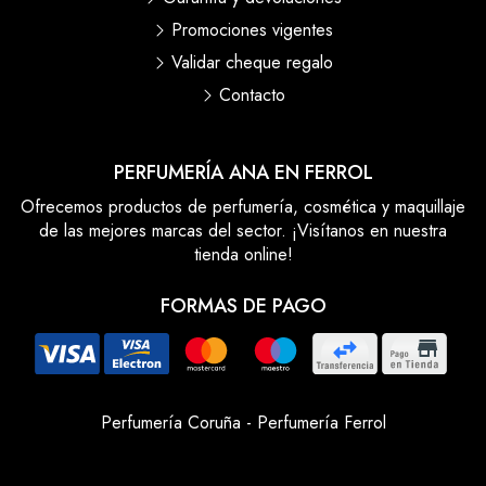
Promociones vigentes
Validar cheque regalo
Contacto
PERFUMERÍA ANA EN FERROL
Ofrecemos productos de perfumería, cosmética y maquillaje
de las mejores marcas del sector. ¡Visítanos en nuestra
tienda online!
FORMAS DE PAGO
Perfumería Coruña
-
Perfumería Ferrol