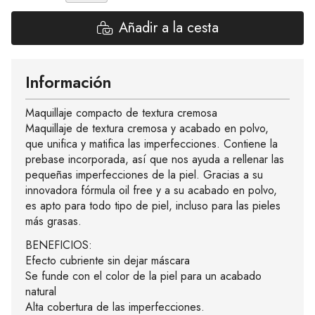
Añadir a la cesta
Información
Maquillaje compacto de textura cremosa
Maquillaje de textura cremosa y acabado en polvo,
que unifica y matifica las imperfecciones. Contiene la
prebase incorporada, así que nos ayuda a rellenar las
pequeñas imperfecciones de la piel. Gracias a su
innovadora fórmula oil free y a su acabado en polvo,
es apto para todo tipo de piel, incluso para las pieles
más grasas.
BENEFICIOS:
Efecto cubriente sin dejar máscara
Se funde con el color de la piel para un acabado
natural
Alta cobertura de las imperfecciones.