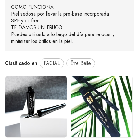
COMO FUNCIONA
Piel sedosa por llevar la pre-base incorporada
SPF y oil free
TE DAMOS UN TRUCO:
Puedes utilizarlo a lo largo del día para retocar y
minimizar los brillos en la piel.
Clasificado en:
FACIAL
Être Belle