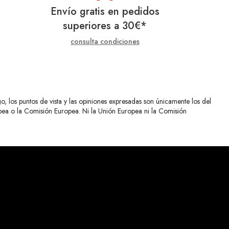
Envío gratis en pedidos
superiores a
30
€
*
consulta condiciones
 los puntos de vista y las opiniones expresadas son únicamente los del
opea o la Comisión Europea. Ni la Unión Europea ni la Comisión