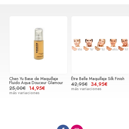
Chen Yu Base de Maquillaje
Être Belle Maquillaje Silk Finish
Fluido Aqua Douceur Glamour
42,95€
34,95€
25,00€
14,95€
más variaciones
más variaciones