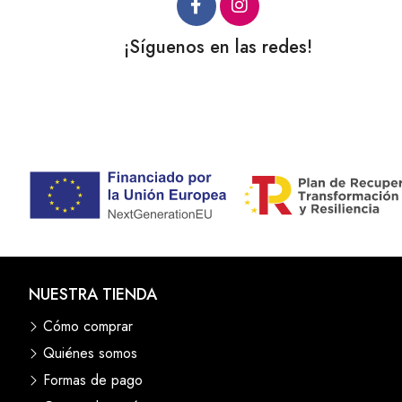
¡Síguenos en las redes!
NUESTRA TIENDA
Cómo comprar
Quiénes somos
Formas de pago