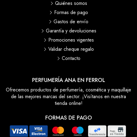
Quiénes somos
Formas de pago
Gastos de envío
Garantía y devoluciones
Promociones vigentes
Validar cheque regalo
Contacto
PERFUMERÍA ANA EN FERROL
Ofrecemos productos de perfumería, cosmética y maquillaje
de las mejores marcas del sector. ¡Visítanos en nuestra
tienda online!
FORMAS DE PAGO