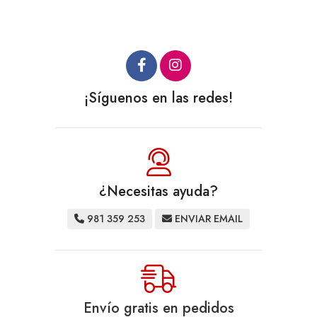
¡Síguenos en las redes!
¿Necesitas ayuda?
981 359 253
ENVIAR EMAIL
Envío gratis en pedidos