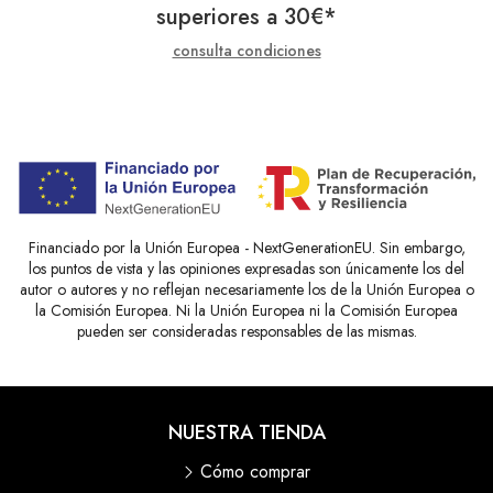
superiores a
30
€
*
consulta condiciones
Financiado por la Unión Europea - NextGenerationEU. Sin embargo,
los puntos de vista y las opiniones expresadas son únicamente los del
autor o autores y no reflejan necesariamente los de la Unión Europea o
la Comisión Europea. Ni la Unión Europea ni la Comisión Europea
pueden ser consideradas responsables de las mismas.
NUESTRA TIENDA
Cómo comprar