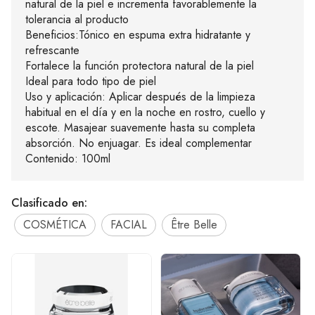
natural de la piel e incrementa favorablemente la
tolerancia al producto
Beneficios:Tónico en espuma extra hidratante y
refrescante
Fortalece la función protectora natural de la piel
Ideal para todo tipo de piel
Uso y aplicación: Aplicar después de la limpieza
habitual en el día y en la noche en rostro, cuello y
escote. Masajear suavemente hasta su completa
absorción. No enjuagar. Es ideal complementar
Contenido: 100ml
Clasificado en:
COSMÉTICA
FACIAL
Être Belle