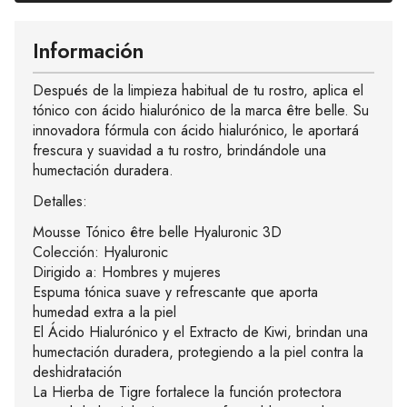
Información
Después de la limpieza habitual de tu rostro, aplica el
tónico con ácido hialurónico de la marca être belle. Su
innovadora fórmula con ácido hialurónico, le aportará
frescura y suavidad a tu rostro, brindándole una
humectación duradera.
Detalles:
Mousse Tónico être belle Hyaluronic 3D
Colección: Hyaluronic
Dirigido a: Hombres y mujeres
Espuma tónica suave y refrescante que aporta
humedad extra a la piel
El Ácido Hialurónico y el Extracto de Kiwi, brindan una
humectación duradera, protegiendo a la piel contra la
deshidratación
La Hierba de Tigre fortalece la función protectora