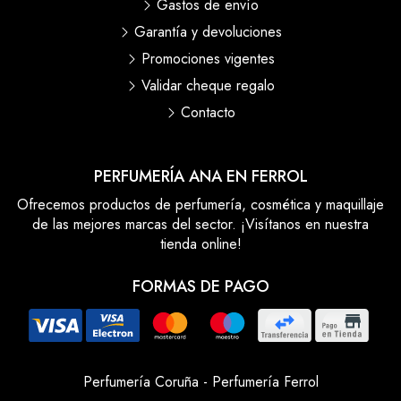
Gastos de envío
Garantía y devoluciones
Promociones vigentes
Validar cheque regalo
Contacto
PERFUMERÍA ANA EN FERROL
Ofrecemos productos de perfumería, cosmética y maquillaje
de las mejores marcas del sector. ¡Visítanos en nuestra
tienda online!
FORMAS DE PAGO
Perfumería Coruña
-
Perfumería Ferrol