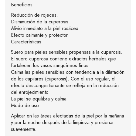
Beneficios
Reducción de rojeces.
Disminución de la cuperosis.
Alivio inmediato a la piel rosácea.
Efecto calmante y protector.
Características
Suero para pieles sensibles propensas a la cuperosis.
El suero cuperosa contiene extractos herbales que
fortalecen los vasos sanguíneos finos.
Calma las pieles sensibles con tendencia a la dilatación
de los capilares (cuperosis). Con el uso regular, el
efecto descongestionante se refleja en la reducción
del enrojecimiento.
La piel se equilibra y calma
Modo de uso
Aplicar en las áreas afectadas de la piel por la mañana
y por la noche después de la limpieza y presionar
suavemente.