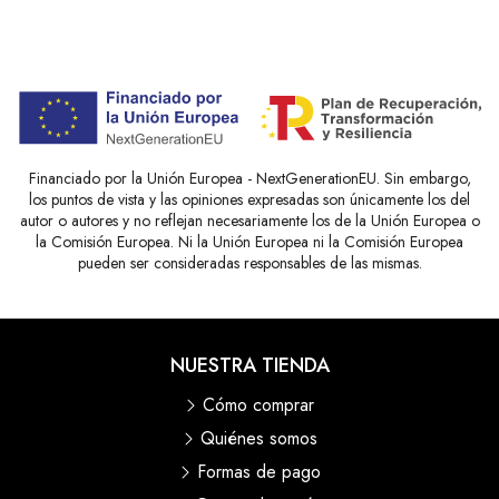
Financiado por la Unión Europea - NextGenerationEU. Sin embargo,
los puntos de vista y las opiniones expresadas son únicamente los del
autor o autores y no reflejan necesariamente los de la Unión Europea o
la Comisión Europea. Ni la Unión Europea ni la Comisión Europea
pueden ser consideradas responsables de las mismas.
NUESTRA TIENDA
Cómo comprar
Quiénes somos
Formas de pago