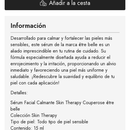
Añadir a la cesta
Información
Desarrollado para calmar y fortalecer las pieles más
sensibles, este sérum de la marca être belle es un
aliado imprescindible en tu rutina de cuidado. Su
fórmula especialmente diseñada ayuda a reducir el
enrojecimiento y la irritación, proporcionando un alivio
inmediato y favoreciendo una piel más uniforme y
saludable. ¡Redescubre la suavidad y equilibrio de tu
piel con cada aplicación!
Detalles:
Sérum Facial Calmante Skin Therapy Couperose être
belle
Colección Skin Therapy
Tipo de piel: Todo tipo de piel sensible
Contenido: 15 ml