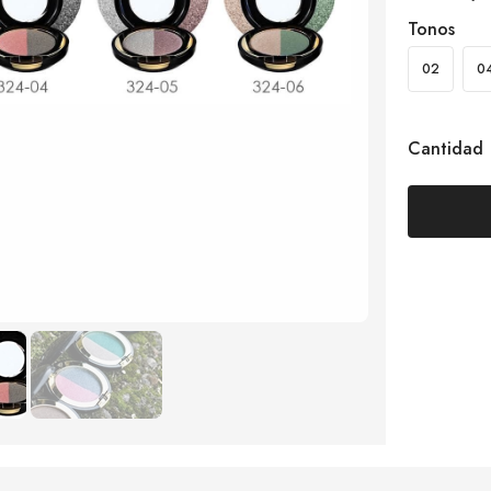
Tonos
02
0
Cantidad