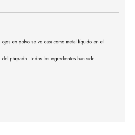
ojos en polvo se ve casi como metal líquido en el
 del párpado. Todos los ingredientes han sido