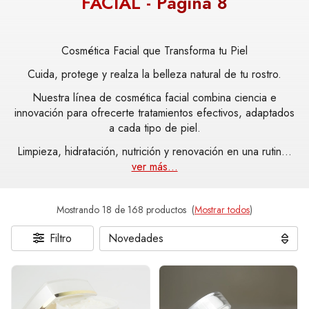
FACIAL - Página 8
Cosmética Facial que Transforma tu Piel
Cuida, protege y realza la belleza natural de tu rostro.
Nuestra línea de cosmética facial combina ciencia e
innovación para ofrecerte tratamientos efectivos, adaptados
a cada tipo de piel.
Limpieza, hidratación, nutrición y renovación en una rutin
...
ver más...
Mostrando 18 de 168 productos
(
Mostrar todos
)
Filtro