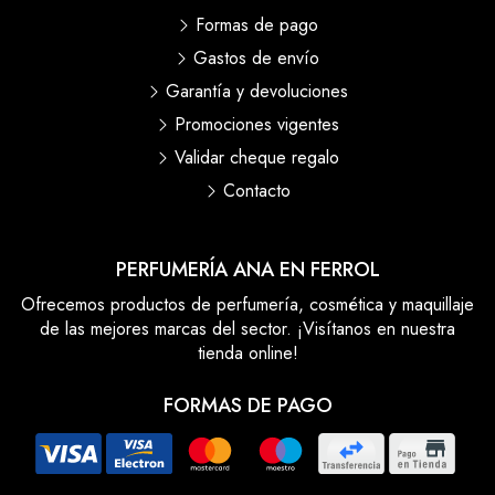
Formas de pago
Gastos de envío
Garantía y devoluciones
Promociones vigentes
Validar cheque regalo
Contacto
PERFUMERÍA ANA EN FERROL
Ofrecemos productos de perfumería, cosmética y maquillaje
de las mejores marcas del sector. ¡Visítanos en nuestra
tienda online!
FORMAS DE PAGO