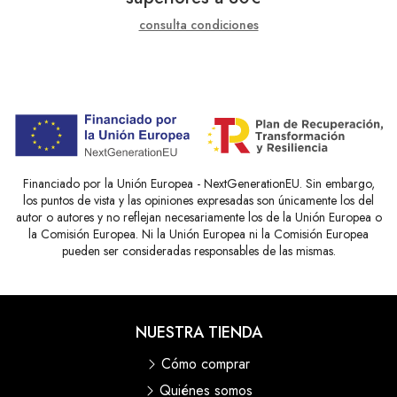
consulta condiciones
Financiado por la Unión Europea - NextGenerationEU. Sin embargo,
los puntos de vista y las opiniones expresadas son únicamente los del
autor o autores y no reflejan necesariamente los de la Unión Europea o
la Comisión Europea. Ni la Unión Europea ni la Comisión Europea
pueden ser consideradas responsables de las mismas.
NUESTRA TIENDA
Cómo comprar
Quiénes somos