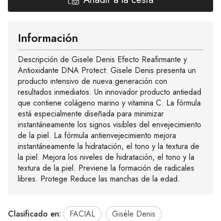
Información
Descripción de Gisele Denis Efecto Reafirmante y
Antioxidante DNA Protect: Gisele Denis presenta un
producto intensivo de nueva generación con
resultados inmediatos. Un innovador producto antiedad
que contiene colágeno marino y vitamina C. La fórmula
está especialmente diseñada para minimizar
instantáneamente los signos visibles del envejecimiento
de la piel. La fórmula antienvejecimiento mejora
instantáneamente la hidratación, el tono y la textura de
la piel. Mejora los niveles de hidratación, el tono y la
textura de la piel. Previene la formación de radicales
libres. Protege Reduce las manchas de la edad.
Clasificado en:
FACIAL
Gisèle Denis