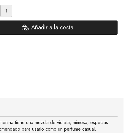
Añadir a la cesta
femenina tiene una mezcla de violeta, mimosa, especias
recomendado para usarlo como un perfume casual.