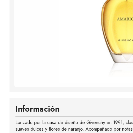
Información
Lanzado por la casa de diseño de Givenchy en 1991, clasif
suaves dulces y flores de naranjo. Acompañado por notas 