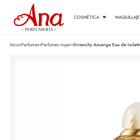
COSMÉTICA
MAQUILLAJE
Inicio
perfumes
perfumes mujer
Givenchy Amarige Eau de toilet