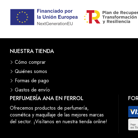
NUESTRA TIENDA
Cómo comprar
Quiénes somos
Formas de pago
Gastos de envío
PERFUMERÍA ANA EN FERROL
FO
Ofrecemos productos de perfumería,
cosmética y maquillaje de las mejores marcas
del sector. ¡Visítanos en nuestra tienda online!