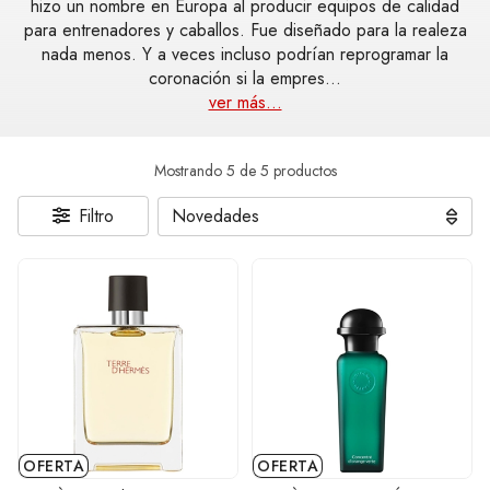
hizo un nombre en Europa al producir equipos de calidad
para entrenadores y caballos. Fue diseñado para la realeza
nada menos. Y a veces incluso podrían reprogramar la
coronación si la empres
...
ver más...
Mostrando 5 de 5 productos
Filtro
OFERTA
OFERTA