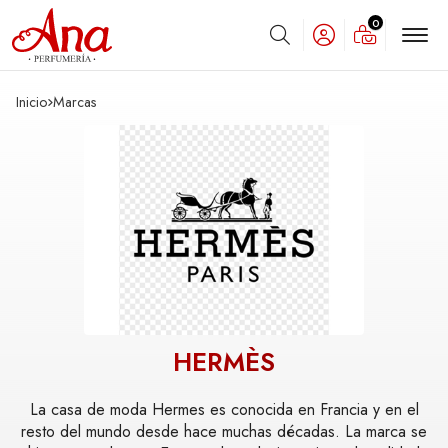
0
Buscar
Inicio
marcas
HERMÈS
La casa de moda Hermes es conocida en Francia y en el
resto del mundo desde hace muchas décadas. La marca se