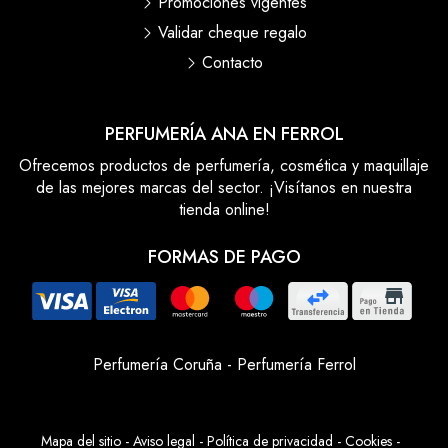
Promociones vigentes
Validar cheque regalo
Contacto
PERFUMERÍA ANA EN FERROL
Ofrecemos productos de perfumería, cosmética y maquillaje
de las mejores marcas del sector. ¡Visítanos en nuestra
tienda online!
FORMAS DE PAGO
Perfumería Coruña
-
Perfumería Ferrol
Mapa del sitio
-
Aviso legal
-
Política de privacidad
-
Cookies
-