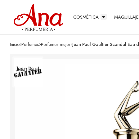
COSMÉTICA
MAQUILLAJE
Inicio
perfumes
perfumes mujer
Jean Paul Gaultier Scandal Eau 