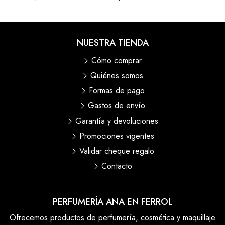
NUESTRA TIENDA
Cómo comprar
Quiénes somos
Formas de pago
Gastos de envío
Garantía y devoluciones
Promociones vigentes
Validar cheque regalo
Contacto
PERFUMERÍA ANA EN FERROL
Ofrecemos productos de perfumería, cosmética y maquillaje