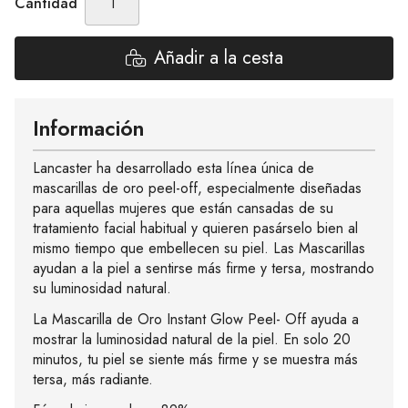
Cantidad
Añadir a la cesta
Información
Lancaster ha desarrollado esta línea única de
mascarillas de oro peel-off, especialmente diseñadas
para aquellas mujeres que están cansadas de su
tratamiento facial habitual y quieren pasárselo bien al
mismo tiempo que embellecen su piel. Las Mascarillas
ayudan a la piel a sentirse más firme y tersa, mostrando
su luminosidad natural.
La Mascarilla de Oro Instant Glow Peel- Off ayuda a
mostrar la luminosidad natural de la piel. En solo 20
minutos, tu piel se siente más firme y se muestra más
tersa, más radiante.