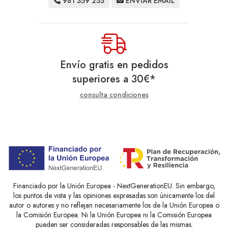
981 359 253
ENVIAR EMAIL
Envío gratis en pedidos
superiores a
30
€
*
consulta condiciones
Financiado por la Unión Europea - NextGenerationEU. Sin embargo,
los puntos de vista y las opiniones expresadas son únicamente los del
autor o autores y no reflejan necesariamente los de la Unión Europea o
la Comisión Europea. Ni la Unión Europea ni la Comisión Europea
pueden ser consideradas responsables de las mismas.