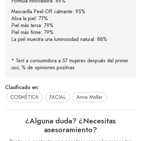
Fórmula innovadora: 89%
Mascarilla Peel-Off calmante: 95%
Alisa la piel: 77%
Piel más tersa: 79%
Piel más firme: 79%
La piel muestra una luminosidad natural: 88%
* Test a consumidora a 57 mujeres después del primer
uso, % de opiniones positivas.
Clasificado en:
COSMÉTICA
FACIAL
Anne Moller
¿Alguna duda? ¿Necesitas
asesoramiento?