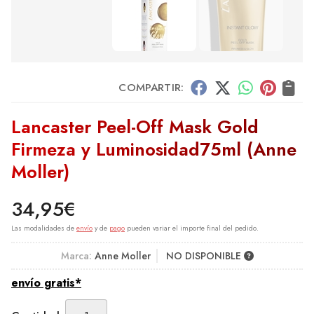
COMPARTIR:
Lancaster Peel-Off Mask Gold
Firmeza y Luminosidad75ml
(Anne
Moller)
34,95
€
Las modalidades de
envío
y de
pago
pueden variar el importe final del pedido.
Marca:
Anne Moller
NO DISPONIBLE
envío gratis*