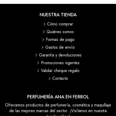
NUESTRA TIENDA
Cómo comprar
Quiénes somos
Formas de pago
Gastos de envío
Garantía y devoluciones
Promociones vigentes
Validar cheque regalo
Contacto
PERFUMERÍA ANA EN FERROL
Ofrecemos productos de perfumería, cosmética y maquillaje
de las mejores marcas del sector. ¡Visítanos en nuestra