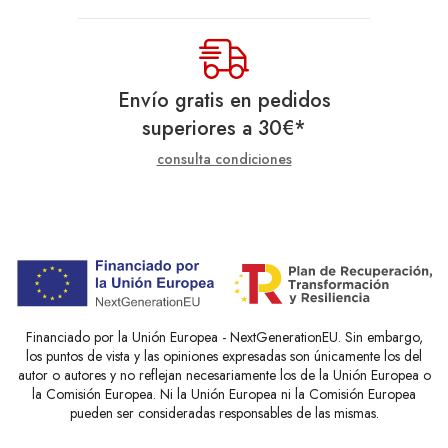
Envío gratis en pedidos
superiores a
30
€
*
consulta condiciones
Financiado por la Unión Europea - NextGenerationEU. Sin embargo,
los puntos de vista y las opiniones expresadas son únicamente los del
autor o autores y no reflejan necesariamente los de la Unión Europea o
la Comisión Europea. Ni la Unión Europea ni la Comisión Europea
pueden ser consideradas responsables de las mismas.