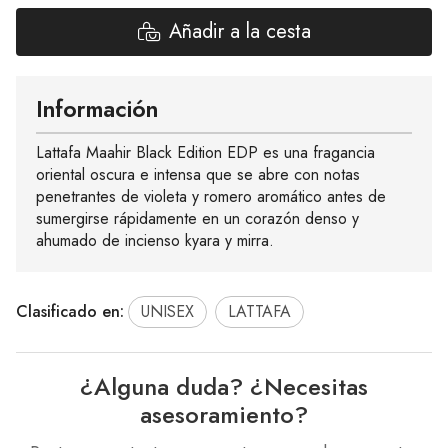
Añadir a la cesta
Información
Lattafa Maahir Black Edition EDP es una fragancia
oriental oscura e intensa que se abre con notas
penetrantes de violeta y romero aromático antes de
sumergirse rápidamente en un corazón denso y
ahumado de incienso kyara y mirra.
Clasificado en:
UNISEX
LATTAFA
¿Alguna duda? ¿Necesitas
asesoramiento?