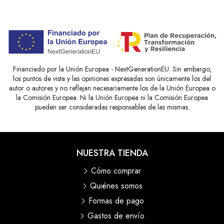
Financiado por la Unión Europea - NextGenerationEU. Sin embargo,
los puntos de vista y las opiniones expresadas son únicamente los del
autor o autores y no reflejan necesariamente los de la Unión Europea o
la Comisión Europea. Ni la Unión Europea ni la Comisión Europea
pueden ser consideradas responsables de las mismas.
NUESTRA TIENDA
Cómo comprar
Quiénes somos
Formas de pago
Gastos de envío