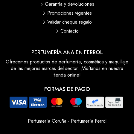
Garantía y devoluciones
Promociones vigentes
Validar cheque regalo
Contacto
PERFUMERÍA ANA EN FERROL
Ofrecemos productos de perfumería, cosmética y maquillaje
de las mejores marcas del sector. ¡Visítanos en nuestra
tienda online!
FORMAS DE PAGO
Perfumería Coruña
-
Perfumería Ferrol