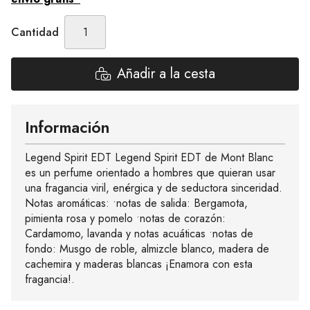
Cantidad
Añadir a la cesta
Información
Legend Spirit EDT Legend Spirit EDT de Mont Blanc
es un perfume orientado a hombres que quieran usar
una fragancia viril, enérgica y de seductora sinceridad.
Notas aromáticas: •notas de salida: Bergamota,
pimienta rosa y pomelo •notas de corazón:
Cardamomo, lavanda y notas acuáticas •notas de
fondo: Musgo de roble, almizcle blanco, madera de
cachemira y maderas blancas ¡Enamora con esta
fragancia!.