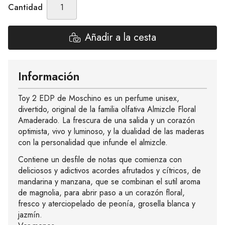
Cantidad
Añadir a la cesta
Información
Toy 2 EDP de Moschino es un perfume unisex,
divertido, original de la familia olfativa Almizcle Floral
Amaderado. La frescura de una salida y un corazón
optimista, vivo y luminoso, y la dualidad de las maderas
con la personalidad que infunde el almizcle.
Contiene un desfile de notas que comienza con
deliciosos y adictivos acordes afrutados y cítricos, de
mandarina y manzana, que se combinan el sutil aroma
de magnolia, para abrir paso a un corazón floral,
fresco y aterciopelado de peonía, grosella blanca y
jazmín.