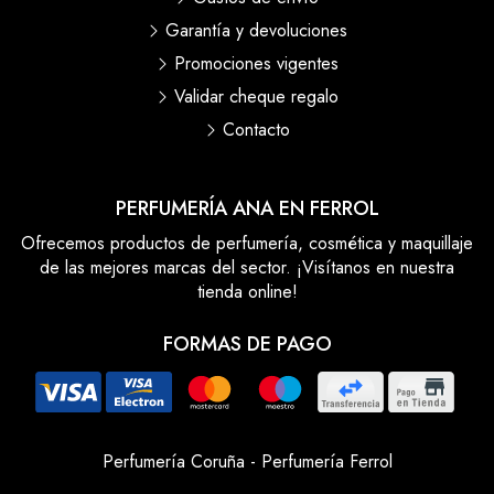
Garantía y devoluciones
Promociones vigentes
Validar cheque regalo
Contacto
PERFUMERÍA ANA EN FERROL
Ofrecemos productos de perfumería, cosmética y maquillaje
de las mejores marcas del sector. ¡Visítanos en nuestra
tienda online!
FORMAS DE PAGO
Perfumería Coruña
-
Perfumería Ferrol