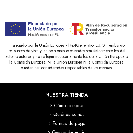
Financiado por la Unión Europea - NextGenerationEU. Sin embargo,
los puntos de vista y las opiniones expresadas son únicamente los del
autor o autores y no reflejan necesariamente los de la Unión Europea o
la Comisión Europea. Ni la Unión Europea ni la Comisión Europea
pueden ser consideradas responsables de las mismas.
NUESTRA TIENDA
Cómo comprar
Quiénes somos
Formas de pago
Gastos de envío