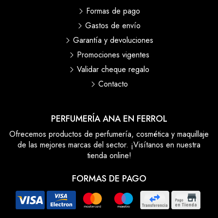
Formas de pago
Gastos de envío
Garantía y devoluciones
Promociones vigentes
Validar cheque regalo
Contacto
PERFUMERÍA ANA EN FERROL
Ofrecemos productos de perfumería, cosmética y maquillaje
de las mejores marcas del sector. ¡Visítanos en nuestra
tienda online!
FORMAS DE PAGO