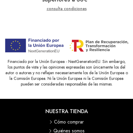
consulta condiciones
Financiado por la Unión Europea - NextGenerationEU. Sin embargo,
los puntos de vista y las opiniones expresadas son únicamente los del
autor o autores y no reflejan necesariamente los de la Unión Europea o
la Comisión Europea. Ni la Unión Europea ni la Comisión Europea
pueden ser consideradas responsables de las mismas.
NUESTRA TIENDA
Cómo comprar
Quiénes somos