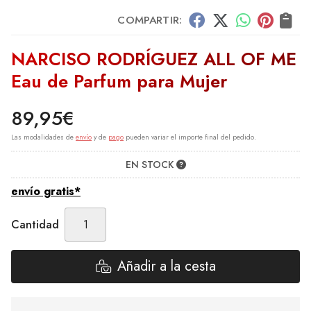
COMPARTIR:
NARCISO RODRÍGUEZ ALL OF ME
Eau de Parfum para Mujer
89,95
€
Las modalidades de
envío
y de
pago
pueden variar el importe final del pedido.
EN STOCK
envío gratis*
Cantidad
Añadir a la cesta