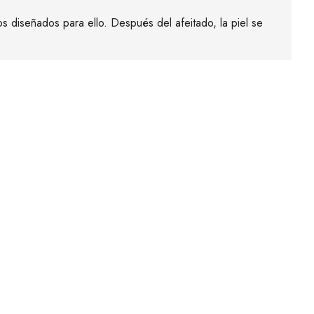
os diseñados para ello. Después del afeitado, la piel se