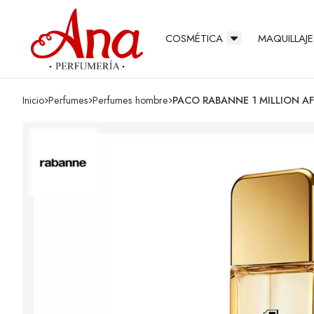
COSMÉTICA
MAQUILLAJE
Inicio
perfumes
perfumes hombre
PACO RABANNE 1 MILLION A