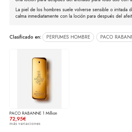
La piel de los hombres suele volverse sensible o irritada 
calma inmediatamente con la loción para después del afe
Clasificado en:
PERFUMES HOMBRE
PACO RABAN
PACO RABANNE 1 Million
72,95€
más variaciones