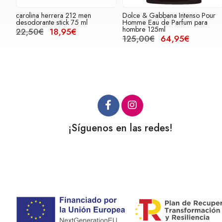
carolina herrera 212 men
Dolce & Gabbana Intenso Pour
desodorante stick 75 ml
Homme Eau de Parfum para
hombre 125ml
22,50€
18,95€
125,00€
64,95€
¡Síguenos en las redes!