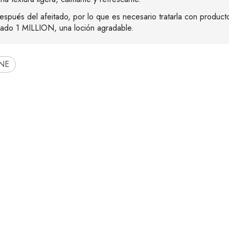
después del afeitado, por lo que es necesario tratarla con product
itado 1 MILLION, una loción agradable.
NE