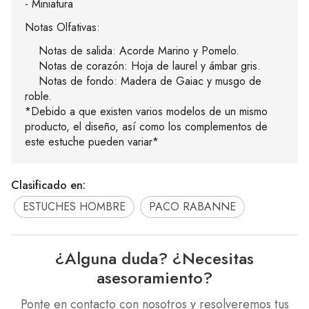
- Miniatura
Notas Olfativas:
Notas de salida: Acorde Marino y Pomelo.
Notas de corazón: Hoja de laurel y ámbar gris.
Notas de fondo: Madera de Gaiac y musgo de
roble.
*Debido a que existen varios modelos de un mismo
producto, el diseño, así como los complementos de
este estuche pueden variar*
Clasificado en:
ESTUCHES HOMBRE
PACO RABANNE
¿Alguna duda? ¿Necesitas
asesoramiento?
Ponte en contacto con nosotros y resolveremos tus