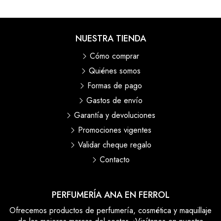
NUESTRA TIENDA
Cómo comprar
Quiénes somos
Formas de pago
Gastos de envío
Garantía y devoluciones
Promociones vigentes
Validar cheque regalo
Contacto
PERFUMERÍA ANA EN FERROL
Ofrecemos productos de perfumería, cosmética y maquillaje