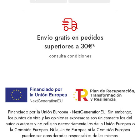
Envío gratis en pedidos
superiores a
30
€
*
consulta condiciones
Financiado por la Unión Europea - NextGenerationEU. Sin embargo,
los puntos de vista y las opiniones expresadas son únicamente los del
autor o autores y no reflejan necesariamente los de la Unión Europea o
la Comisión Europea. Ni la Unión Europea ni la Comisión Europea
pueden ser consideradas responsables de las mismas.