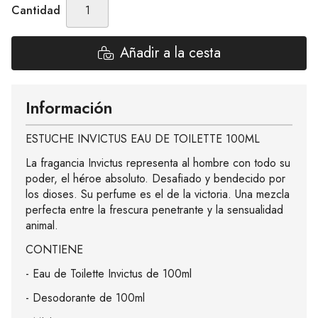
Cantidad
Añadir a la cesta
Información
ESTUCHE INVICTUS EAU DE TOILETTE 100ML
La fragancia Invictus representa al hombre con todo su
poder, el héroe absoluto. Desafiado y bendecido por
los dioses. Su perfume es el de la victoria. Una mezcla
perfecta entre la frescura penetrante y la sensualidad
animal.
CONTIENE
- Eau de Toilette Invictus de 100ml
- Desodorante de 100ml