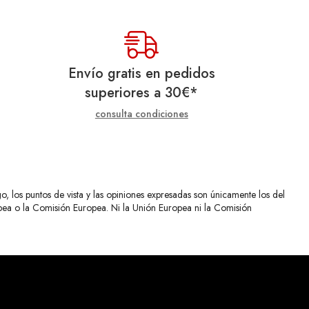
Envío gratis en pedidos
superiores a
30
€
*
consulta condiciones
 los puntos de vista y las opiniones expresadas son únicamente los del
opea o la Comisión Europea. Ni la Unión Europea ni la Comisión