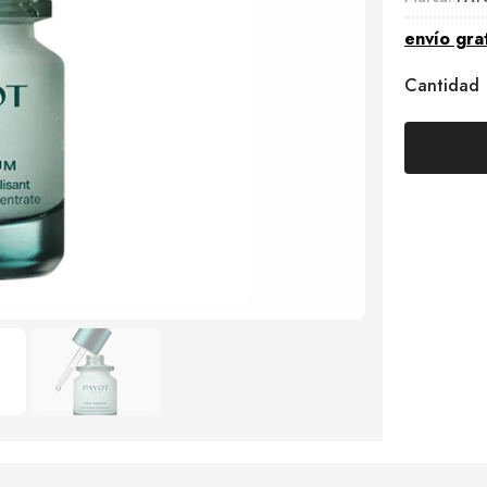
envío gra
Cantidad