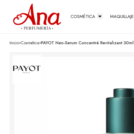
COSMÉTICA
MAQUILLAJE
Inicio
cosmética
PAYOT Neo-Serum Concentré Revitalizant 30ml