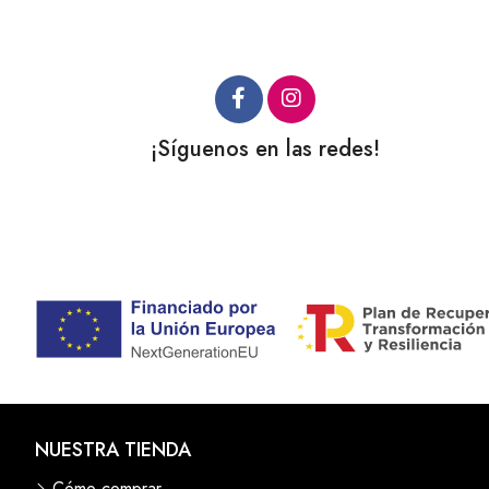
¡Síguenos en las redes!
NUESTRA TIENDA
Cómo comprar