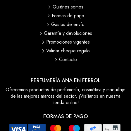
Quiénes somos
Formas de pago
Gastos de envío
Garantía y devoluciones
Promociones vigentes
Validar cheque regalo
Contacto
PERFUMERÍA ANA EN FERROL
Ofrecemos productos de perfumería, cosmética y maquillaje
de las mejores marcas del sector. ¡Visítanos en nuestra
tienda online!
FORMAS DE PAGO