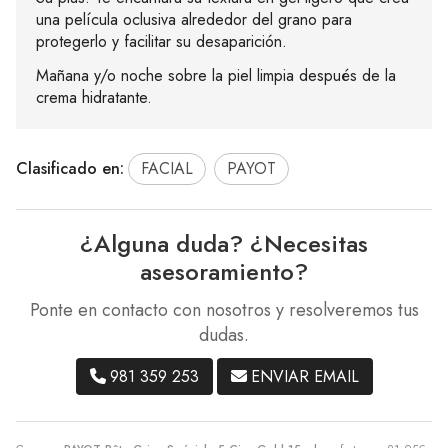
una película oclusiva alrededor del grano para
protegerlo y facilitar su desaparición.
Mañana y/o noche sobre la piel limpia después de la
crema hidratante.
Clasificado en:
FACIAL
PAYOT
¿Alguna duda? ¿Necesitas
asesoramiento?
Ponte en contacto con nosotros y resolveremos tus
dudas.
981 359 253
ENVIAR EMAIL