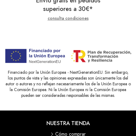
Envío gratis en pedidos
superiores a
30
€
*
consulta condiciones
Financiado por la Unión Europea - NextGenerationEU. Sin embargo,
los puntos de vista y las opiniones expresadas son únicamente los del
autor o autores y no reflejan necesariamente los de la Unión Europea o
la Comisión Europea. Ni la Unión Europea ni la Comisión Europea
pueden ser consideradas responsables de las mismas.
NUESTRA TIENDA
Cómo comprar