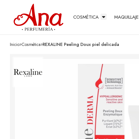
COSMÉTICA
MAQUILLAJE
Inicio
cosmética
REXALINE Peeling Doux piel delicada