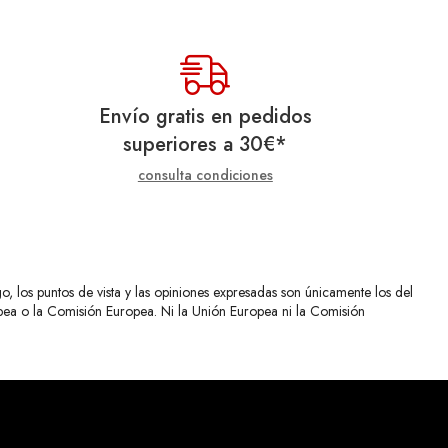
Envío gratis en pedidos
superiores a
30
€
*
consulta condiciones
 los puntos de vista y las opiniones expresadas son únicamente los del
opea o la Comisión Europea. Ni la Unión Europea ni la Comisión