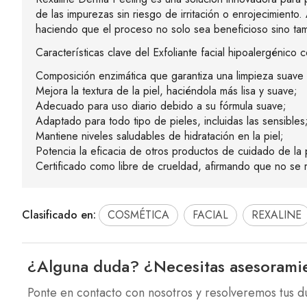
de las impurezas sin riesgo de irritación o enrojecimiento.
haciendo que el proceso no solo sea beneficioso sino tam
Características clave del Exfoliante facial hipoalergénico
Composición enzimática que garantiza una limpieza suave 
Mejora la textura de la piel, haciéndola más lisa y suave;
Adecuado para uso diario debido a su fórmula suave;
Adaptado para todo tipo de pieles, incluidas las sensibles
Mantiene niveles saludables de hidratación en la piel;
Potencia la eficacia de otros productos de cuidado de la
Certificado como libre de crueldad, afirmando que no se 
Clasificado en:
COSMÉTICA
FACIAL
REXALINE
¿Alguna duda? ¿Necesitas asesorami
Ponte en contacto con nosotros y resolveremos tus d