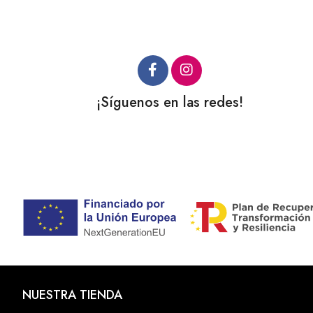
¡Síguenos en las redes!
NUESTRA TIENDA