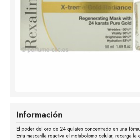
Información
El poder del oro de 24 quilates concentrado en una fórmu
Esta mascarilla reactiva el metabolismo celular, recarga la e