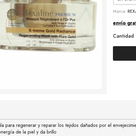
Marca:
REX
envío gra
Cantidad
la para regenerar y reparar los tejidos dañados por el envejecimi
nergía de la piel y da brillo