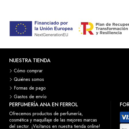
NUESTRA TIENDA
Cómo comprar
Quiénes somos
Formas de pago
Gastos de envío
PERFUMERÍA ANA EN FERROL
FO
Ofrecemos productos de perfumería,
cosmética y maquillaje de las mejores marcas
del sector. ¡Visítanos en nuestra tienda online!