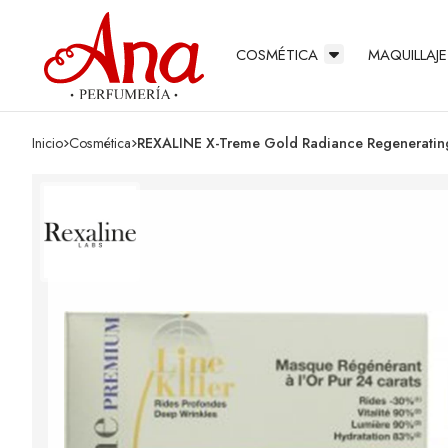
COSMÉTICA
MAQUILLAJE
Inicio
cosmética
REXALINE X-Treme Gold Radiance Regenerati