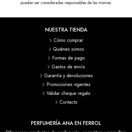
pueden ser consideradas responsables de las mismas.
NUESTRA TIENDA
Cómo comprar
Quiénes somos
Formas de pago
Gastos de envío
Garantía y devoluciones
Promociones vigentes
Validar cheque regalo
Contacto
PERFUMERÍA ANA EN FERROL