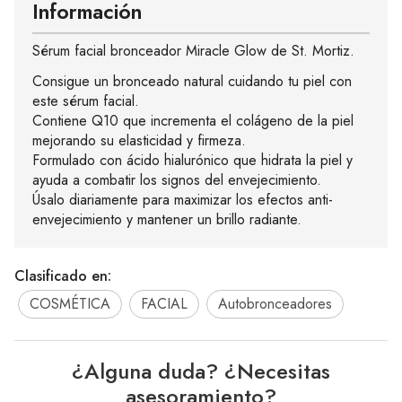
Información
Sérum facial bronceador Miracle Glow de St. Mortiz.
Consigue un bronceado natural cuidando tu piel con
este sérum facial.
Contiene Q10 que incrementa el colágeno de la piel
mejorando su elasticidad y firmeza.
Formulado con ácido hialurónico que hidrata la piel y
ayuda a combatir los signos del envejecimiento.
Úsalo diariamente para maximizar los efectos anti-
envejecimiento y mantener un brillo radiante.
Clasificado en:
COSMÉTICA
FACIAL
Autobronceadores
¿Alguna duda? ¿Necesitas
asesoramiento?