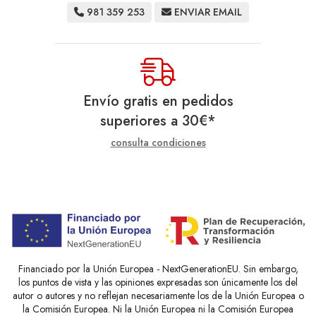
981 359 253
ENVIAR EMAIL
Envío gratis en pedidos
superiores a
30
€
*
consulta condiciones
Financiado por la Unión Europea - NextGenerationEU. Sin embargo,
los puntos de vista y las opiniones expresadas son únicamente los del
autor o autores y no reflejan necesariamente los de la Unión Europea o
la Comisión Europea. Ni la Unión Europea ni la Comisión Europea