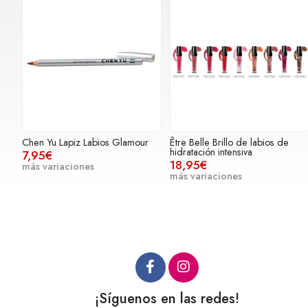
Chen Yu Lapiz Labios Glamour
Être Belle Brillo de labios de
hidratación intensiva
7,95€
18,95€
más variaciones
más variaciones
¡Síguenos en las redes!