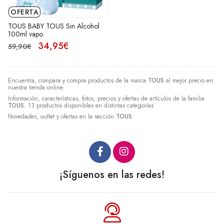
OFERTA
TOUS BABY TOUS Sin Alcohol
100ml vapo
34,95€
59,90€
Encuentra, compara y compra productos de la marca
TOUS
al mejor precio en
nuestra tienda online.
Información, características, fotos, precios y ofertas de artículos de la familia
TOUS
. 13 productos disponibles en distintas categorías.
Novedades, outlet y ofertas en la sección
TOUS
.
¡Síguenos en las redes!