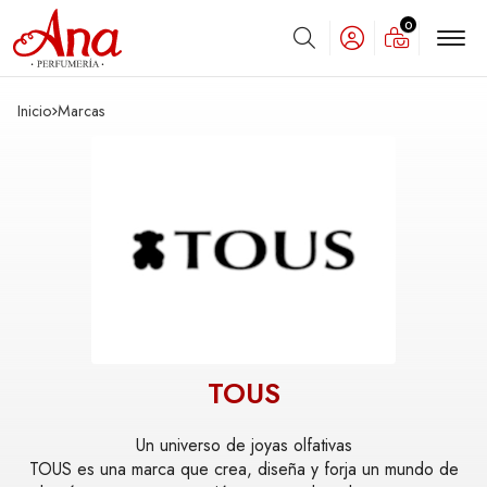
0
Buscar
Inicio
marcas
TOUS
Un universo de joyas olfativas
TOUS es una marca que crea, diseña y forja un mundo de