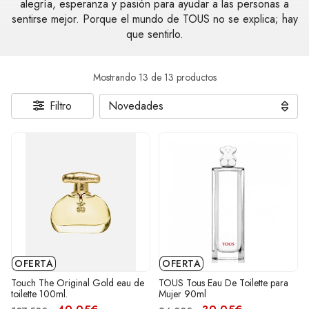
alegría, esperanza y pasión para ayudar a las personas a
sentirse mejor. Porque el mundo de TOUS no se explica; hay
que sentirlo.
Mostrando 13 de 13 productos
Filtro
OFERTA
OFERTA
Touch The Original Gold eau de
TOUS Tous Eau De Toilette para
toilette 100ml.
Mujer 90ml