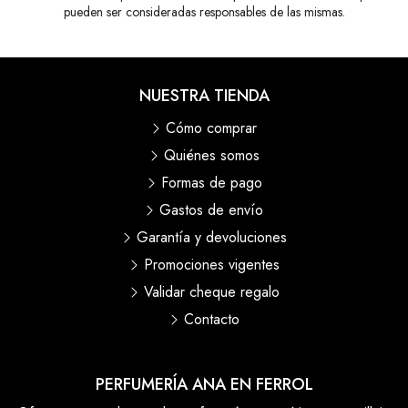
pueden ser consideradas responsables de las mismas.
NUESTRA TIENDA
Cómo comprar
Quiénes somos
Formas de pago
Gastos de envío
Garantía y devoluciones
Promociones vigentes
Validar cheque regalo
Contacto
PERFUMERÍA ANA EN FERROL