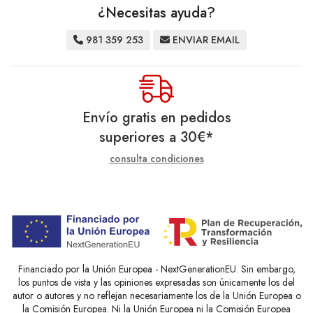
¿Necesitas ayuda?
981 359 253
ENVIAR EMAIL
Envío gratis en pedidos
superiores a
30
€
*
consulta condiciones
Financiado por la Unión Europea - NextGenerationEU. Sin embargo,
los puntos de vista y las opiniones expresadas son únicamente los del
autor o autores y no reflejan necesariamente los de la Unión Europea o
la Comisión Europea. Ni la Unión Europea ni la Comisión Europea